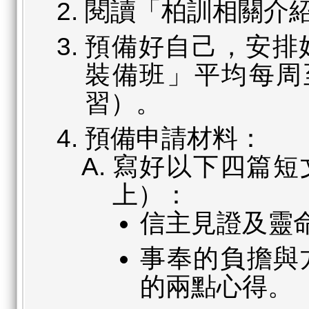
閱讀「柏訓相關介
預備好自己，安排
裝備班」平均每周
習）。
預備申請材料：
寫好以下四篇短文
上）：
信主見證及靈
事奉的負擔與
的兩點心得。