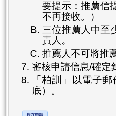
要提示：推薦信提
不再接收。）
三位推薦人中至少
責人。
推薦人不可將推
審核申請信息/確定
「柏訓」以電子郵
底）。
現在申請