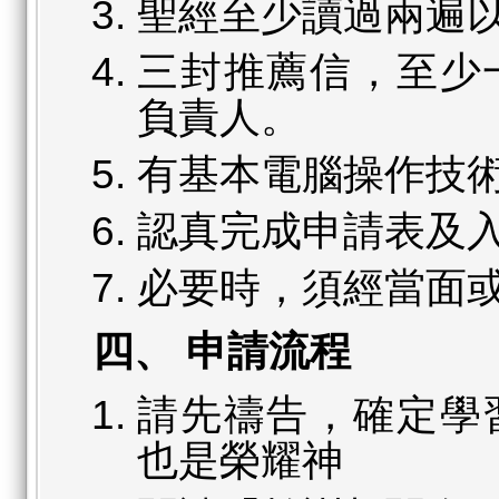
聖經至少讀過兩遍
三封推薦信，至少
負責人。
有基本電腦操作技
認真完成申請表及
必要時，須經當面
四、 申請流程
請先禱告，確定學
也是榮耀神