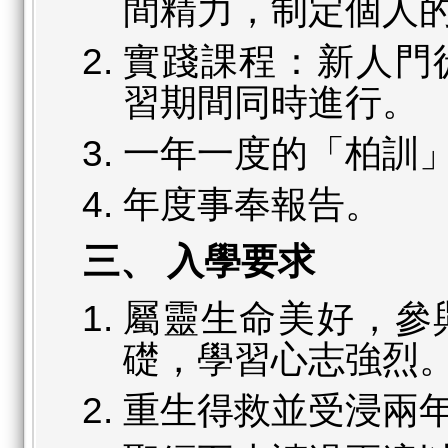
間精力，制定個人
實踐課程：新人門
習期間同時進行。
一年一度的「柏訓
年度事奉報告。
三、 入學要求
屬靈生命美好，參
礎，學習心志強烈
重生得救並受浸兩