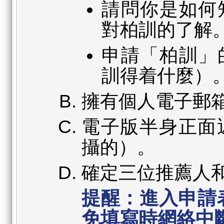
請問你是如何
對柏訓的了解
申請「柏訓」
訓得着什麼）
擁有個人電子郵
電子版半身正面
攝的）。
確定三位推薦人
提醒：進入申請
免填寫時網絡中