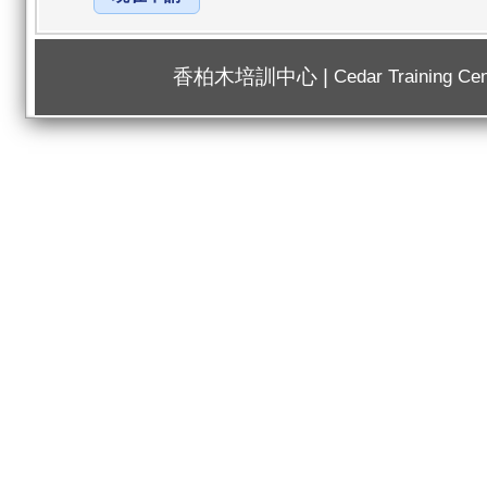
香柏木培訓中心 |
Cedar Training Cen