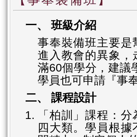
一、 班級介紹
事奉裝備班主要是
進入教會的異象，
滿60個學分，建議
學員也可申請『事
二、 課程設計
「柏訓」課程：分
四大類。學員根據