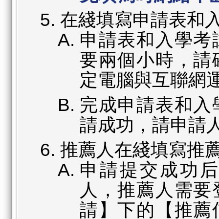
在綫填寫申請表和
申請表和入學考
要兩個小時，請
定電腦與互聯網
完成申請表和入
請成功，請申請
推薦人在綫填寫推
申請提交成功
人，推薦人需要
請】下的【推薦